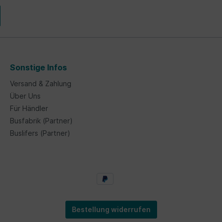
Sonstige Infos
Versand & Zahlung
Über Uns
Für Händler
Busfabrik (Partner)
Buslifers (Partner)
Bestellung widerrufen