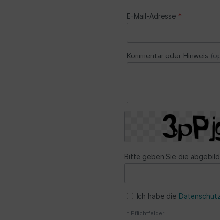
E-Mail-Adresse
*
Kommentar oder Hinweis
(o
Bitte geben Sie die abgebil
Ich habe die
Datenschutz
* Pflichtfelder