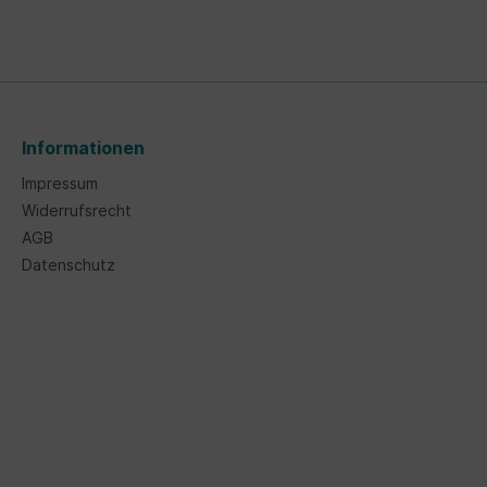
Informationen
Impressum
Widerrufsrecht
AGB
Datenschutz