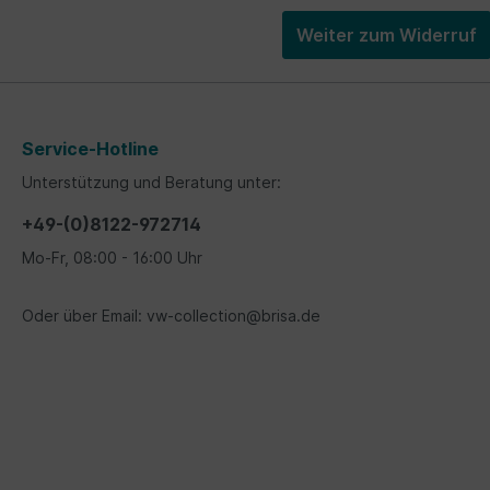
Weiter zum Widerruf
Service-Hotline
Unterstützung und Beratung unter:
+49-(0)8122-972714
Mo-Fr, 08:00 - 16:00 Uhr
Oder über Email: vw-collection@brisa.de