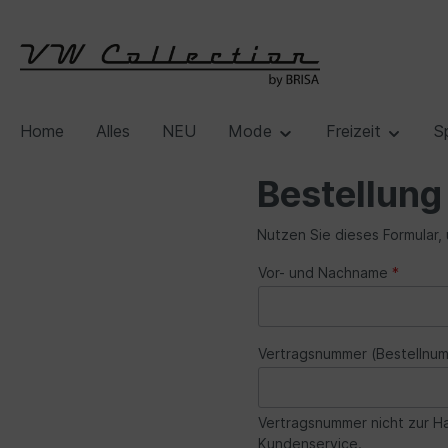
Home
Alles
NEU
Mode
Freizeit
S
Bestellung
Nutzen Sie dieses Formular, u
Vor- und Nachname
*
Vertragsnummer (Bestellnu
Vertragsnummer nicht zur Ha
Kundenservice.