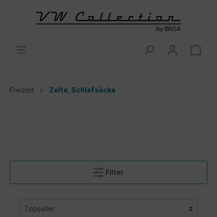
Freizeit
Zelte, Schlafsäcke
Filter