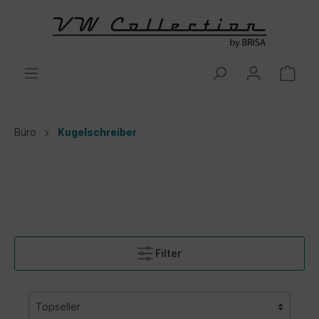
Büro
Kugelschreiber
Filter