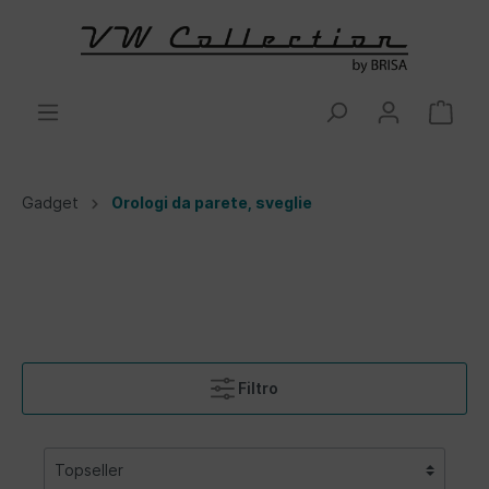
Gadget
Orologi da parete, sveglie
Filtro