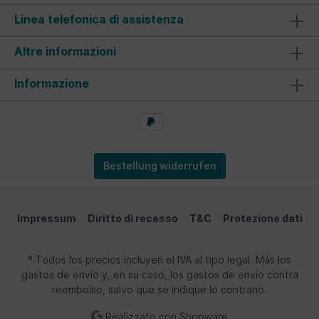
Linea telefonica di assistenza
Altre informazioni
Informazione
Bestellung widerrufen
Impressum
Diritto di recesso
T&C
Protezione dati
* Todos los precios incluyen el IVA al tipo legal. Más los
gastos de envío y, en su caso, los gastos de envío contra
reembolso, salvo que se indique lo contrario.
Realizzato con Shopware