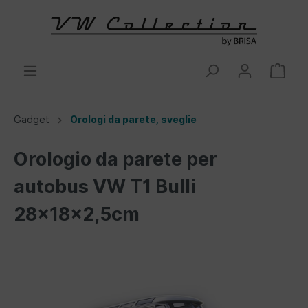
Gadget
Orologi da parete, sveglie
Orologio da parete per
autobus VW T1 Bulli
28x18x2,5cm