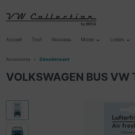
Accueil
Tout
Nouveau
Mode
Loisirs
Accessoires
Désodorisant
VOLKSWAGEN BUS VW T4 