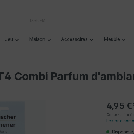
Jeu
Maison
Accessoires
Meuble
Combi Parfum d'ambianc
4,95 €
Contenu :
1 piè
Les prix comp
Disponible,