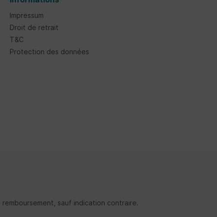
Impressum
Droit de retrait
T&C
Protection des données
tre remboursement, sauf indication contraire.