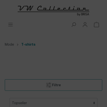
Mode
T-shirts
Filtre