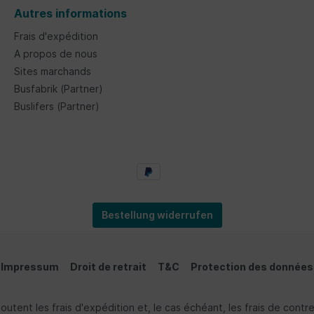
Autres informations
Frais d'expédition
A propos de nous
Sites marchands
Busfabrik (Partner)
Buslifers (Partner)
Bestellung widerrufen
Impressum
Droit de retrait
T&C
Protection des données
ajoutent les frais d'expédition et, le cas échéant, les frais de con