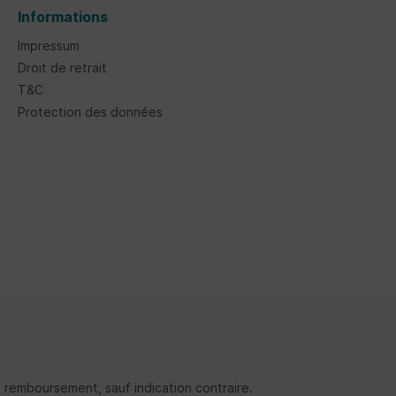
Informations
Impressum
Droit de retrait
T&C
Protection des données
tre remboursement, sauf indication contraire.