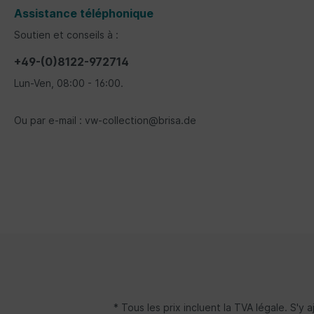
Assistance téléphonique
Soutien et conseils à :
+49-(0)8122-972714
Lun-Ven, 08:00 - 16:00.
Ou par e-mail : vw-collection@brisa.de
* Tous les prix incluent la TVA légale. S'y 