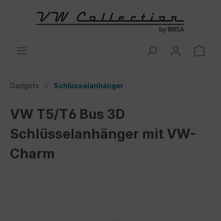
Gadgets
Schlüsselanhänger
VW T5/T6 Bus 3D
Schlüsselanhänger mit VW-
Charm