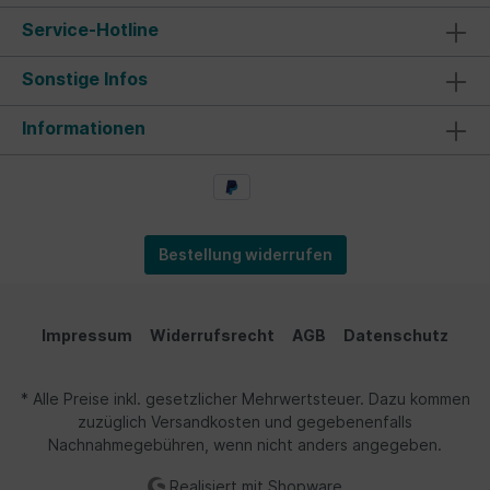
Service-Hotline
Sonstige Infos
Informationen
Bestellung widerrufen
Impressum
Widerrufsrecht
AGB
Datenschutz
* Alle Preise inkl. gesetzlicher Mehrwertsteuer. Dazu kommen
zuzüglich Versandkosten und gegebenenfalls
Nachnahmegebühren, wenn nicht anders angegeben.
Realisiert mit Shopware