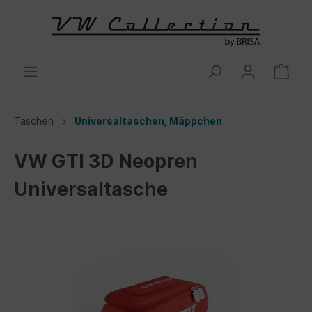
Taschen
Universaltaschen, Mäppchen
VW GTI 3D Neopren
Universaltasche