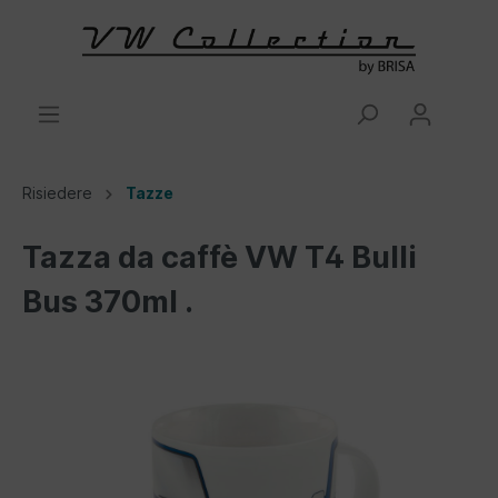
Risiedere
Tazze
Tazza da caffè VW T4 Bulli
Bus 370ml .